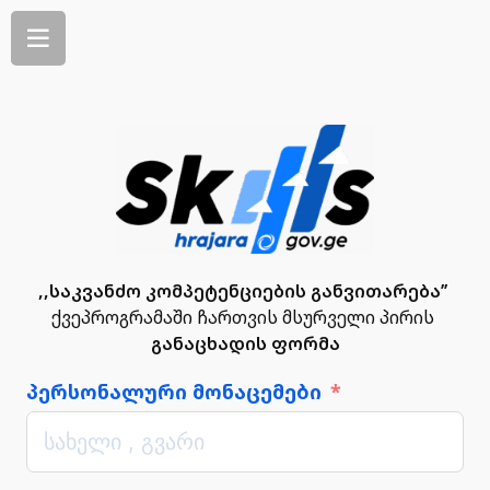
,,საკვანძო კომპეტენციების განვითარება’’
ქვეპროგრამაში ჩართვის მსურველი პირის
განაცხადის ფორმა
პერსონალური მონაცემები