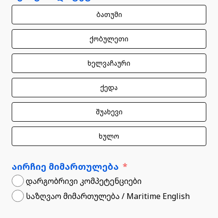
ბათუმი
ქობულეთი
ხელვაჩაური
ქედა
შუახევი
ხულო
აირჩიე მიმართულება
დარგობრივი კომპეტენციები
საზღვაო მიმართულება / Maritime English