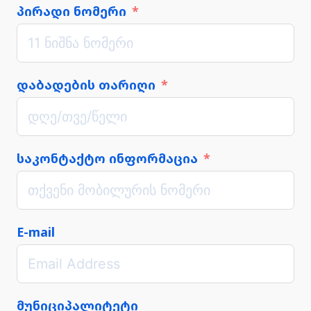
პირადი ნომერი
დაბადების თარიღი
საკონტაქტო ინფორმაცია
E-mail
მუნიციპალიტეტი